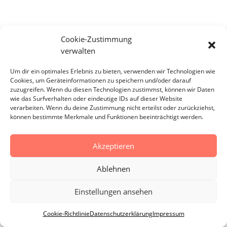
Cookie-Zustimmung
verwalten
Um dir ein optimales Erlebnis zu bieten, verwenden wir Technologien wie
Cookies, um Geräteinformationen zu speichern und/oder darauf
zuzugreifen. Wenn du diesen Technologien zustimmst, können wir Daten
wie das Surfverhalten oder eindeutige IDs auf dieser Website
verarbeiten. Wenn du deine Zustimmung nicht erteilst oder zurückziehst,
können bestimmte Merkmale und Funktionen beeinträchtigt werden.
Akzeptieren
Ablehnen
Einstellungen ansehen
Cookie-Richtlinie
Datenschutzerklärung
Impressum