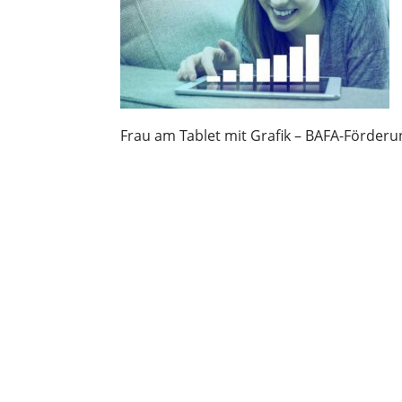
Frau am Tablet mit Grafik – BAFA-Förderu