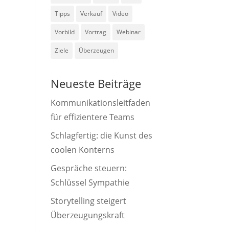
Tipps
Verkauf
Video
Vorbild
Vortrag
Webinar
Ziele
Überzeugen
Neueste Beiträge
Kommunikationsleitfaden
für effizientere Teams
Schlagfertig: die Kunst des
coolen Konterns
Gespräche steuern:
Schlüssel Sympathie
Storytelling steigert
Überzeugungskraft