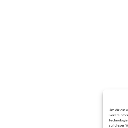
Um dir ein 
Geräteinfor
Technologie
auf dieser 