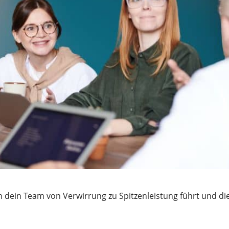
 dein Team von Verwirrung zu Spitzenleistung führt und di