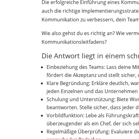
Die erfolgreiche Einführung eines Kommun
auch die richtige Implementierungsstrate
Kommunikation zu verbessern, dein Team
Wie also gehst du es richtig an? Wie verme
Kommunikationsleitfadens?
Die Antwort liegt in einem sch
Einbeziehung des Teams: Lass deine Mit
fördert die Akzeptanz und stellt sicher,
Klare Begründung: Erkläre deutlich, war
jeden Einzelnen und das Unternehmen 
Schulung und Unterstützung: Biete Wor
beantworten. Stelle sicher, dass jeder
Vorbildfunktion: Lebe als Führungskraft
überzeugender als ein Chef, der sich sel
Regelmäßige Überprüfung: Evaluiere di