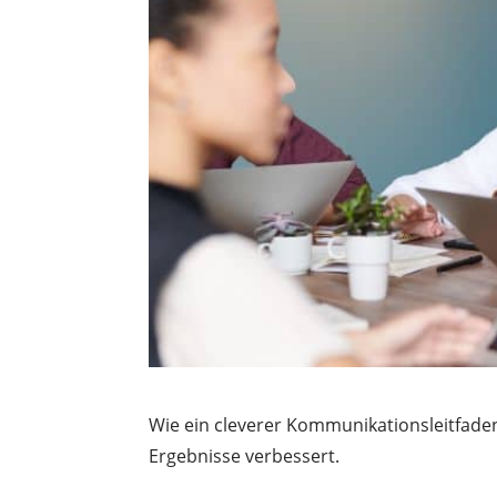
Wie ein cleverer Kommunikationsleitfaden
Ergebnisse verbessert.