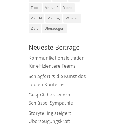
Tipps
Verkauf
Video
Vorbild
Vortrag
Webinar
Ziele
Überzeugen
Neueste Beiträge
Kommunikationsleitfaden
für effizientere Teams
Schlagfertig: die Kunst des
coolen Konterns
Gespräche steuern:
Schlüssel Sympathie
Storytelling steigert
Überzeugungskraft