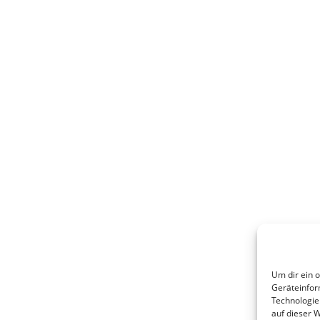
Um dir ein 
Geräteinfor
Technologie
auf dieser 