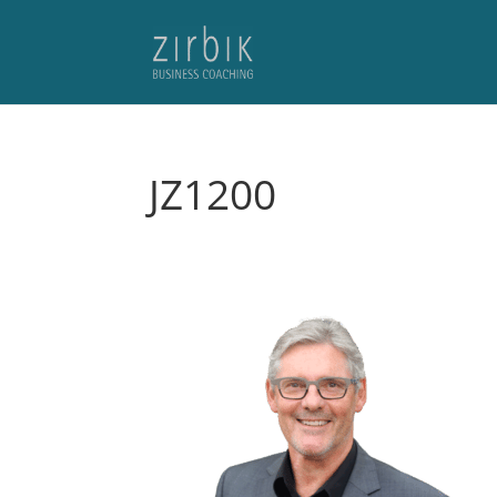
JZ1200