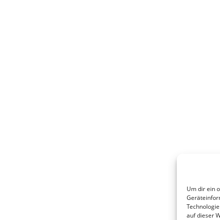
Um dir ein 
Geräteinfor
Technologie
auf dieser 