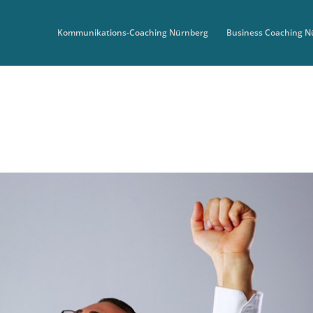
Kommunikations-Coaching Nürnberg
Business Coaching N