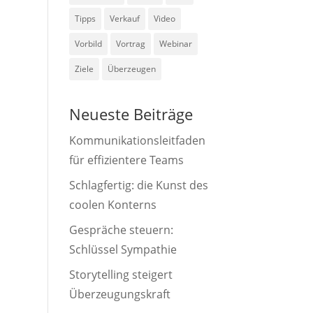
Tipps
Verkauf
Video
Vorbild
Vortrag
Webinar
Ziele
Überzeugen
Neueste Beiträge
Kommunikationsleitfaden
für effizientere Teams
Schlagfertig: die Kunst des
coolen Konterns
Gespräche steuern:
Schlüssel Sympathie
Storytelling steigert
Überzeugungskraft