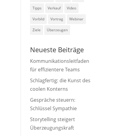
Tipps
Verkauf
Video
Vorbild
Vortrag
Webinar
Ziele
Überzeugen
Neueste Beiträge
Kommunikationsleitfaden
für effizientere Teams
Schlagfertig: die Kunst des
coolen Konterns
Gespräche steuern:
Schlüssel Sympathie
Storytelling steigert
Überzeugungskraft