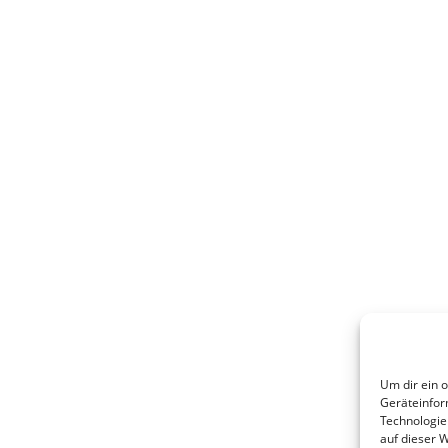
Um dir ein 
Geräteinfor
Technologie
auf dieser 