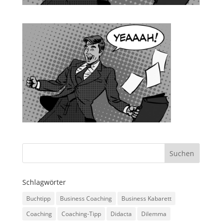
Schlagwörter
Buchtipp
Business Coaching
Business Kabarett
Coaching
Coaching-Tipp
Didacta
Dilemma