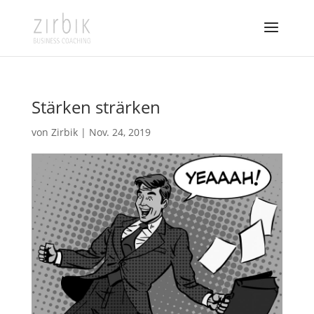
Stärken strärken
von
Zirbik
|
Nov. 24, 2019