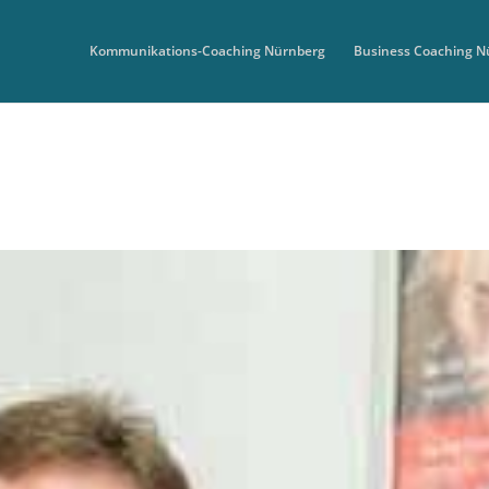
Kommunikations-Coaching Nürnberg
Business Coaching N