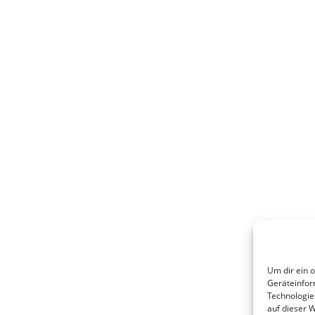
Um dir ein 
Geräteinfor
Technologie
auf dieser 