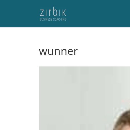
wunner