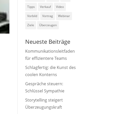
Tipps
Verkauf
Video
Vorbild
Vortrag
Webinar
Ziele
Überzeugen
Neueste Beiträge
Kommunikationsleitfaden
für effizientere Teams
Schlagfertig: die Kunst des
coolen Konterns
Gespräche steuern:
Schlüssel Sympathie
Storytelling steigert
Überzeugungskraft