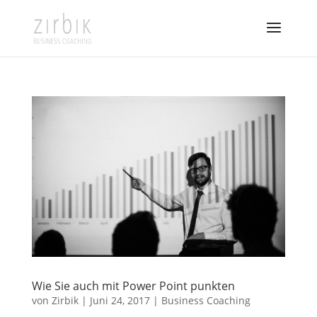
Wie Sie auch mit Power Point punkten
von
Zirbik
|
Juni 24, 2017
|
Business Coaching