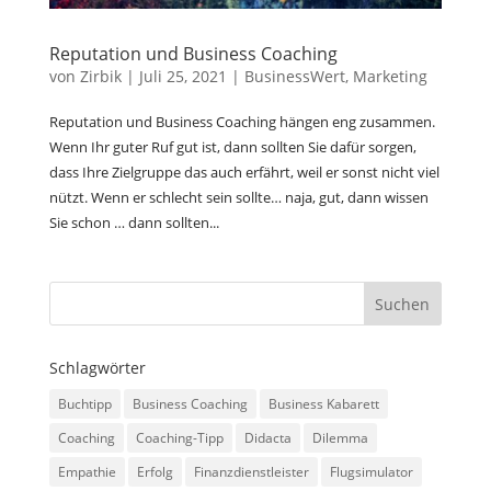
Reputation und Business Coaching
von
Zirbik
|
Juli 25, 2021
|
BusinessWert
,
Marketing
Reputation und Business Coaching hängen eng zusammen.
Wenn Ihr guter Ruf gut ist, dann sollten Sie dafür sorgen,
dass Ihre Zielgruppe das auch erfährt, weil er sonst nicht viel
nützt. Wenn er schlecht sein sollte… naja, gut, dann wissen
Sie schon … dann sollten...
Schlagwörter
Buchtipp
Business Coaching
Business Kabarett
Coaching
Coaching-Tipp
Didacta
Dilemma
Empathie
Erfolg
Finanzdienstleister
Flugsimulator