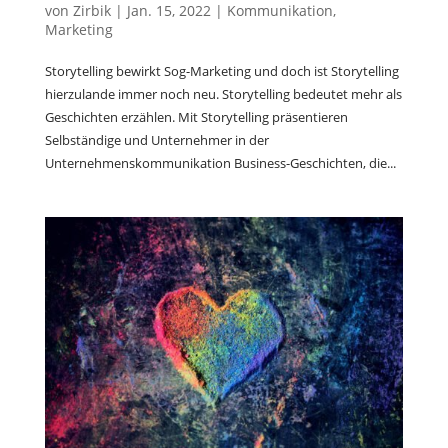
von
Zirbik
|
Jan. 15, 2022
|
Kommunikation
,
Marketing
Storytelling bewirkt Sog-Marketing und doch ist Storytelling
hierzulande immer noch neu. Storytelling bedeutet mehr als
Geschichten erzählen. Mit Storytelling präsentieren
Selbständige und Unternehmer in der
Unternehmenskommunikation Business-Geschichten, die...