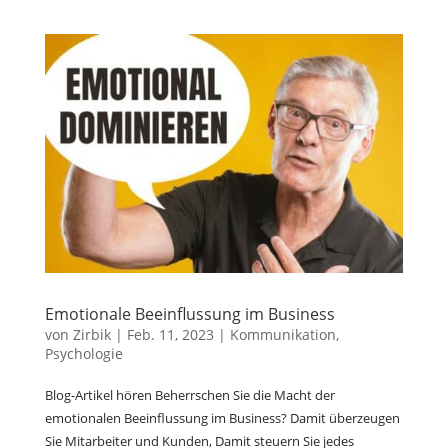
Emotionale Beeinflussung im Business
von
Zirbik
|
Feb. 11, 2023
|
Kommunikation
,
Psychologie
Blog-Artikel hören Beherrschen Sie die Macht der
emotionalen Beeinflussung im Business? Damit überzeugen
Sie Mitarbeiter und Kunden, Damit steuern Sie jedes