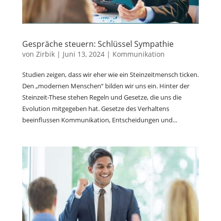
Gespräche steuern: Schlüssel Sympathie
von
Zirbik
|
Juni 13, 2024
|
Kommunikation
Studien zeigen, dass wir eher wie ein Steinzeitmensch ticken.
Den „modernen Menschen“ bilden wir uns ein. Hinter der
Steinzeit-These stehen Regeln und Gesetze, die uns die
Evolution mitgegeben hat. Gesetze des Verhaltens
beeinflussen Kommunikation, Entscheidungen und...