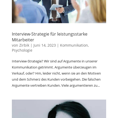
Interview-Strategie für leistungsstarke
Mitarbeiter
von
Zirbik
|
Juni 14, 2023
|
Kommunikation
,
Psychologie
Interview-Strategie? Wir sind auf Argumente in unserer
Kommunikation getrimmt. Argumente überzeugen im
Verkauf, oder? Hm, leider nicht, wenn sie an den Motiven
und dem Schmerz des Kunden vorbeigehen. Die falschen
Argumente vertreiben Kunden. Viele argumentieren zu...