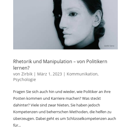
Rhetorik und Manipulation – von Politikern
lernen?
von
Zirbik
|
März 1, 2023
|
Kommunikation
,
Psychologie
Fragen Sie sich auch hin und wieder, wie Politiker an ihre
Posten kommen und Karriere machen? Was steckt
dahinter? Viele sind zwar Nieten, Sie haben jedoch
Kompetenzen und beherrschen Methoden, die helfen zu
überzeugen. Dabei geht es um Schlüsselkompetenzen auch
für...