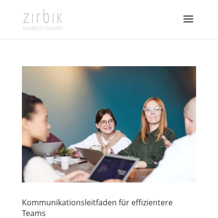
Kommunikationsleitfaden für effizientere
Teams