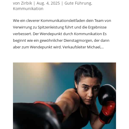
von
Zirbik
|
Aug. 4, 2025
|
Gute Führung
,
Kommunikation
Wie ein cleverer Kommunikationsleitfaden dein Team von
Verwirrung zu Spitzenleistung führt und die Ergebnisse
verbessert. Der Wendepunkt durch Kommunikation Es
beginnt wie ein gewöhnlicher Dienstagmorgen, der dann
aber zum Wendepunkt wird. Verkaufsleiter Michael,...