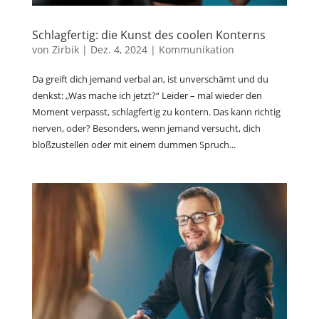
Schlagfertig: die Kunst des coolen Konterns
von
Zirbik
|
Dez. 4, 2024
|
Kommunikation
Da greift dich jemand verbal an, ist unverschämt und du
denkst: „Was mache ich jetzt?“ Leider – mal wieder den
Moment verpasst, schlagfertig zu kontern. Das kann richtig
nerven, oder? Besonders, wenn jemand versucht, dich
bloßzustellen oder mit einem dummen Spruch...