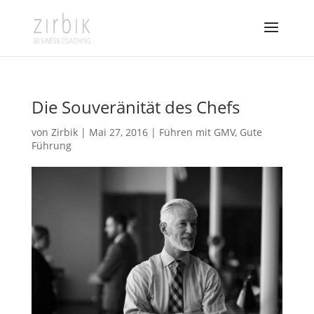
Die Souveränität des Chefs
von
Zirbik
|
Mai 27, 2016
|
Führen mit GMV
,
Gute
Führung