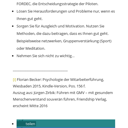
FORDEC, die Entscheidungsstrategie der Piloten.
Lösen Sie Herausforderungen und Probleme nur, wenn es
Ihnen gut geht.
Sorgen Sie für Ausgleich und Motivation. Nutzen Sie
Methoden, die dazu beitragen, dass es Ihnen gut geht.
Beispielsweise netzwerken, Gruppenverstärkung (Sport)
oder Meditation.
Nehmen Sie sich nicht zu wichtig…
________________________________
[i]
Florian Becker: Psychologie der Mitarbeiterführung,
Wiesbaden 2015, Kindle-Version, Pos. 156 f.
Auszug aus: Jürgen Zirbik: Führen mit GMV – mit gesundem
Menschenverstand souverän führen, Friendship Verlag,
erscheint Mitte 2016
teilen