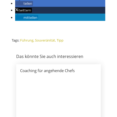
teilen
twittern
mitteilen
Tags:
Führung
Souveränität
Tipp
Das könnte Sie auch interessieren
Coaching für angehende Chefs