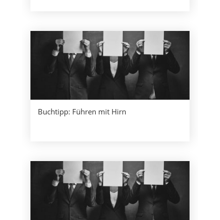
Buchtipp: Führen mit Hirn