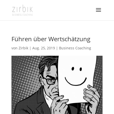
Führen über Wertschätzung
von
Zirbik
|
Aug. 25, 2019
|
Business Coaching