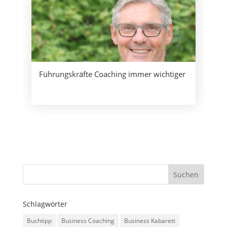
Führungskräfte Coaching immer wichtiger
Schlagwörter
Buchtipp
Business Coaching
Business Kabarett