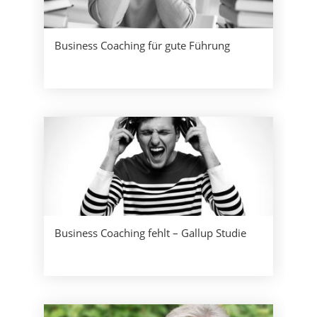
Business Coaching für gute Führung
Business Coaching fehlt – Gallup Studie