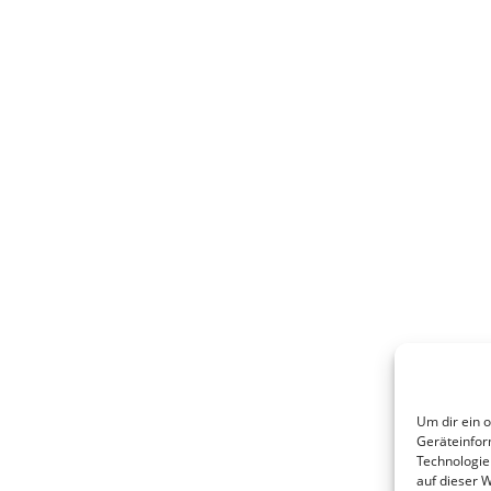
Um dir ein 
Geräteinfor
Technologie
auf dieser 