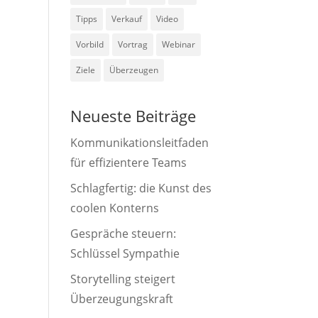
Tipps
Verkauf
Video
Vorbild
Vortrag
Webinar
Ziele
Überzeugen
Neueste Beiträge
Kommunikationsleitfaden
für effizientere Teams
Schlagfertig: die Kunst des
coolen Konterns
Gespräche steuern:
Schlüssel Sympathie
Storytelling steigert
Überzeugungskraft