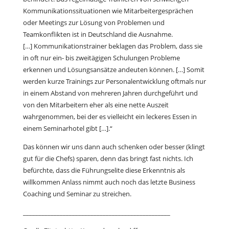
Kommunikationssituationen wie Mitarbeitergesprächen
oder Meetings zur Lösung von Problemen und
Teamkonflikten ist in Deutschland die Ausnahme.
[…] Kommunikationstrainer beklagen das Problem, dass sie
in oft nur ein- bis zweitägigen Schulungen Probleme
erkennen und Lösungsansätze andeuten können. […] Somit
werden kurze Trainings zur Personalentwicklung oftmals nur
in einem Abstand von mehreren Jahren durchgeführt und
von den Mitarbeitern eher als eine nette Auszeit
wahrgenommen, bei der es vielleicht ein leckeres Essen in
einem Seminarhotel gibt […].“
Das können wir uns dann auch schenken oder besser (klingt
gut für die Chefs) sparen, denn das bringt fast nichts. Ich
befürchte, dass die Führungselite diese Erkenntnis als
willkommen Anlass nimmt auch noch das letzte Business
Coaching und Seminar zu streichen.
________________________________________________