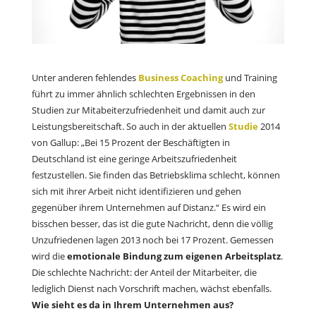
Unter anderen fehlendes
Business Coaching
und Training
führt zu immer ähnlich schlechten Ergebnissen in den
Studien zur Mitabeiterzufriedenheit und damit auch zur
Leistungsbereitschaft. So auch in der aktuellen
Studie
2014
von Gallup: „Bei 15 Prozent der Beschäftigten in
Deutschland ist eine geringe Arbeitszufriedenheit
festzustellen. Sie finden das Betriebsklima schlecht, können
sich mit ihrer Arbeit nicht identifizieren und gehen
gegenüber ihrem Unternehmen auf Distanz.“ Es wird ein
bisschen besser, das ist die gute Nachricht, denn die völlig
Unzufriedenen lagen 2013 noch bei 17 Prozent. Gemessen
wird die
emotionale Bindung zum eigenen Arbeitsplatz
.
Die schlechte Nachricht: der Anteil der Mitarbeiter, die
lediglich Dienst nach Vorschrift machen, wächst ebenfalls.
Wie sieht es da in Ihrem Unternehmen aus?