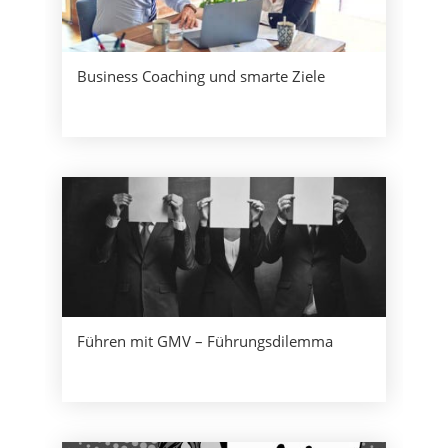
Business Coaching und smarte Ziele
Führen mit GMV – Führungsdilemma