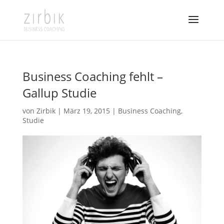
Business Coaching fehlt –
Gallup Studie
von
Zirbik
|
März 19, 2015
|
Business Coaching
,
Studie