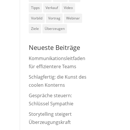
Tipps
Verkauf
Video
Vorbild
Vortrag
Webinar
Ziele
Überzeugen
Neueste Beiträge
Kommunikationsleitfaden
für effizientere Teams
Schlagfertig: die Kunst des
coolen Konterns
Gespräche steuern:
Schlüssel Sympathie
Storytelling steigert
Überzeugungskraft