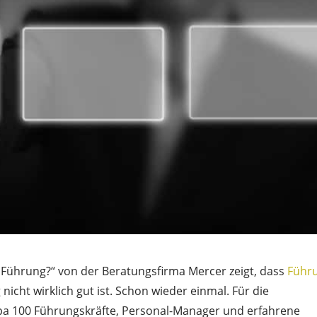
h Führung?“ von der Beratungsfirma Mercer zeigt, dass
Führ
nicht wirklich gut ist. Schon wieder einmal. Für die
pa 100 Führungskräfte, Personal-Manager und erfahrene