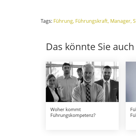
Tags:
Führung
Führungskraft
Manager
S
Das könnte Sie auch 
Woher kommt
Fü
Führungskompetenz?
Fü