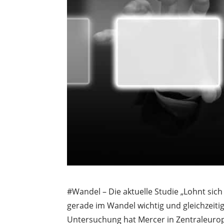
#Wandel – Die aktuelle Studie „Lohnt sic
gerade im Wandel wichtig und gleichzeitig 
Untersuchung hat Mercer in Zentraleuro