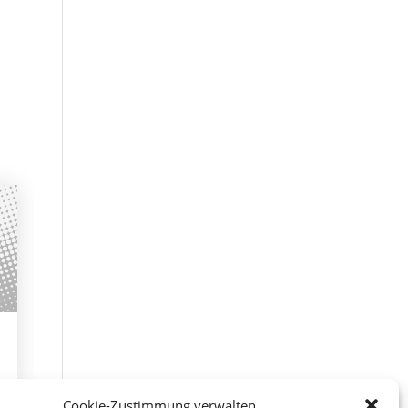
Cookie-Zustimmung verwalten