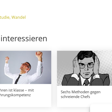
tudie
Wandel
interessieren
hren ist klasse – mit
Sechs Methoden gegen
hrungskompetenz
schreiende Chefs