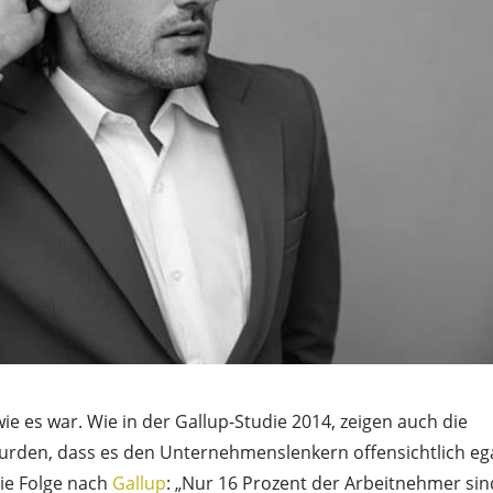
wie es war. Wie in der Gallup-Studie 2014, zeigen auch die
t wurden, dass es den Unternehmenslenkern offensichtlich egal
Die Folge nach
Gallup
: „Nur 16 Prozent der Arbeitnehmer sin