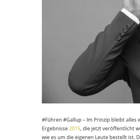
#Führen #Gallup – Im Prinzip bleibt alles 
Ergebnisse
2015
, die jetzt veröffentlich
wie es um die eigenen Leute bestellt ist. 