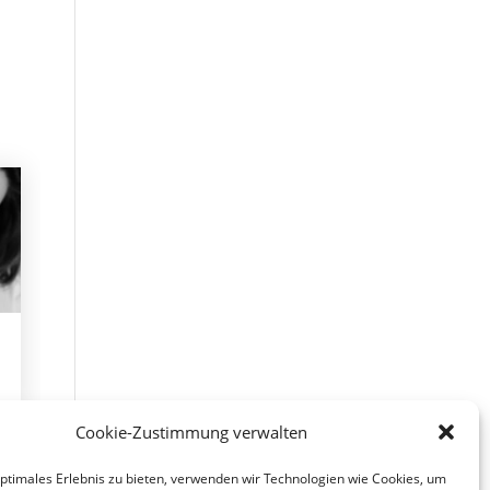
Cookie-Zustimmung verwalten
optimales Erlebnis zu bieten, verwenden wir Technologien wie Cookies, um