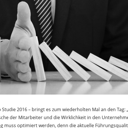
 Studie 2016 – bringt es zum wiederholten Mal an den Tag: 
sche der Mitarbeiter und die Wirklichkeit in den Unternehm
ng muss optimiert werden, denn die aktuelle Führungsqualit