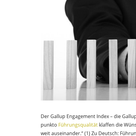
Der Gallup Engagement Index – die Gallup
punkto
Führungsqualität
klaffen die Wün
weit auseinander.“ (1) Zu Deutsch: Führu