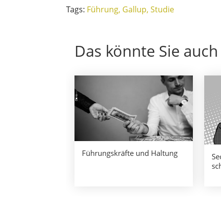
Tags:
Führung
Gallup
Studie
Das könnte Sie auch 
Führungskräfte und Haltung
Se
sc