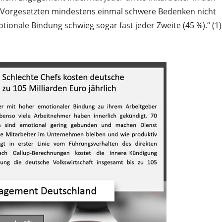
 Vorgesetzten mindestens einmal schwere Bedenken nicht
ionale Bindung schwieg sogar fast jeder Zweite (45 %).“ (1)