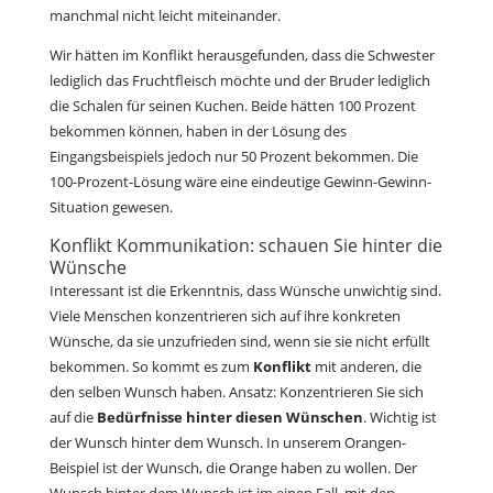
manchmal nicht leicht miteinander.
Wir hätten im Konflikt herausgefunden, dass die Schwester
lediglich das Fruchtfleisch möchte und der Bruder lediglich
die Schalen für seinen Kuchen. Beide hätten 100 Prozent
bekommen können, haben in der Lösung des
Eingangsbeispiels jedoch nur 50 Prozent bekommen. Die
100-Prozent-Lösung wäre eine eindeutige Gewinn-Gewinn-
Situation gewesen.
Konflikt Kommunikation: schauen Sie hinter die
Wünsche
Interessant ist die Erkenntnis, dass Wünsche unwichtig sind.
Viele Menschen konzentrieren sich auf ihre konkreten
Wünsche, da sie unzufrieden sind, wenn sie sie nicht erfüllt
bekommen. So kommt es zum
Konflikt
mit anderen, die
den selben Wunsch haben. Ansatz: Konzentrieren Sie sich
auf die
Bedürfnisse hinter diesen Wünschen
. Wichtig ist
der Wunsch hinter dem Wunsch. In unserem Orangen-
Beispiel ist der Wunsch, die Orange haben zu wollen. Der