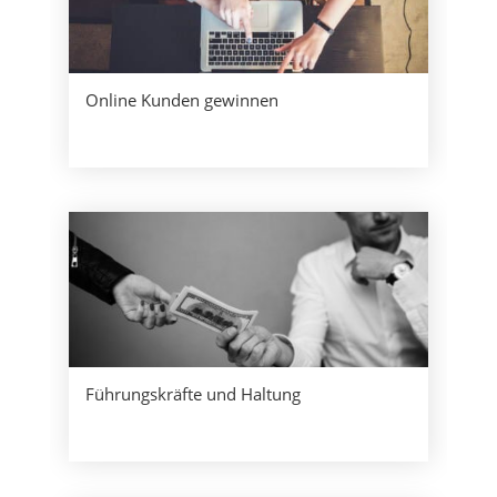
Online Kunden gewinnen
Führungskräfte und Haltung