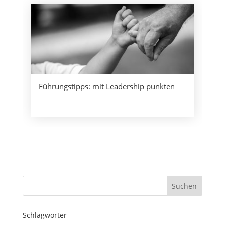
Führungstipps: mit Leadership punkten
Schlagwörter